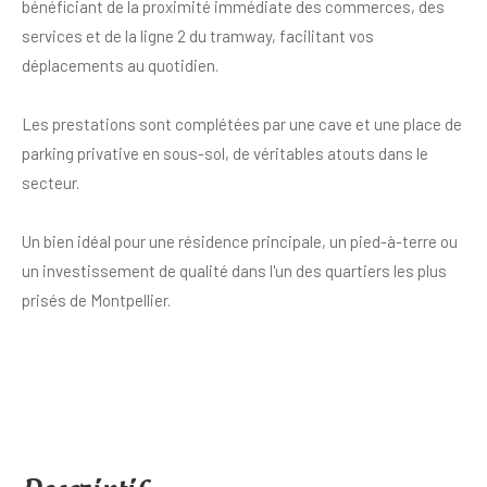
bénéficiant de la proximité immédiate des commerces, des
services et de la ligne 2 du tramway, facilitant vos
déplacements au quotidien.
Les prestations sont complétées par une cave et une place de
parking privative en sous-sol, de véritables atouts dans le
secteur.
Un bien idéal pour une résidence principale, un pied-à-terre ou
un investissement de qualité dans l'un des quartiers les plus
prisés de Montpellier.