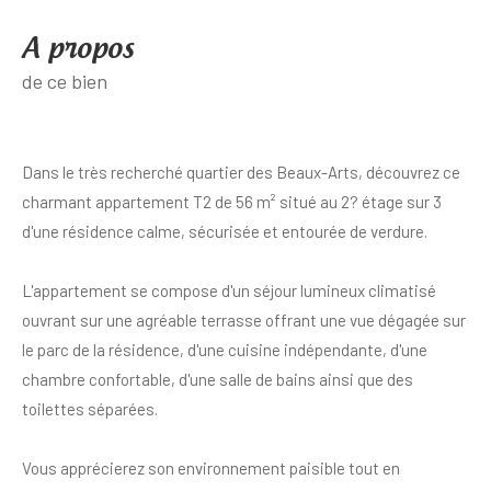
a propos
de ce bien
Dans le très recherché quartier des Beaux-Arts, découvrez ce
charmant appartement T2 de 56 m² situé au 2? étage sur 3
d'une résidence calme, sécurisée et entourée de verdure.
L'appartement se compose d'un séjour lumineux climatisé
ouvrant sur une agréable terrasse offrant une vue dégagée sur
le parc de la résidence, d'une cuisine indépendante, d'une
chambre confortable, d'une salle de bains ainsi que des
toilettes séparées.
Vous apprécierez son environnement paisible tout en