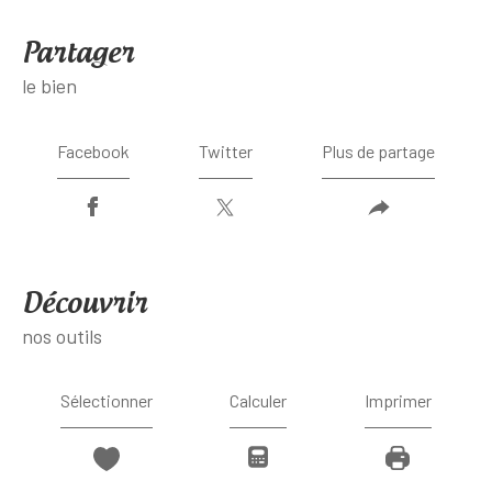
partager
le bien
Facebook
Twitter
Plus de partage
découvrir
nos outils
Sélectionner
Calculer
Imprimer