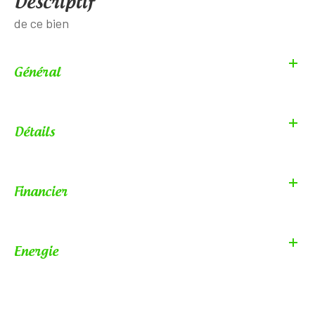
descriptif
de ce bien
Général
Détails
Financier
Energie