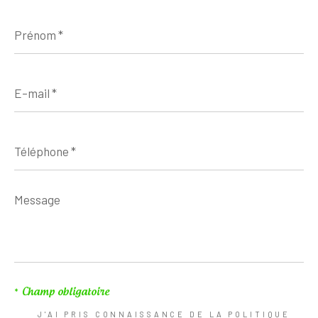
Prénom
*
E-
mail
*
Téléphone
*
Message
*
* Champ obligatoire
J'AI PRIS CONNAISSANCE DE LA POLITIQUE