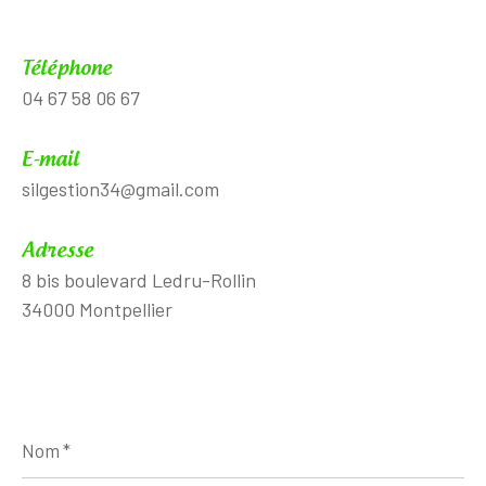
Téléphone
04 67 58 06 67
E-mail
silgestion34@gmail.com
Adresse
8 bis boulevard Ledru-Rollin
34000 Montpellier
Nom
*