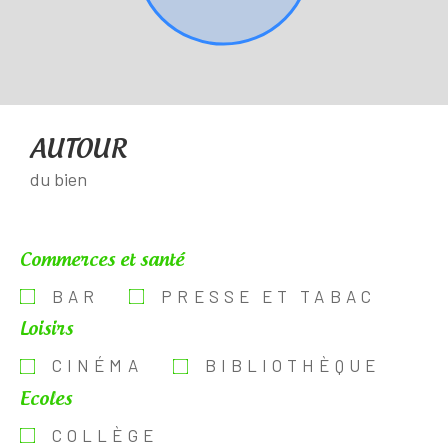
AUTOUR
du bien
Commerces et santé
BAR
PRESSE ET TABAC
Loisirs
CINÉMA
BIBLIOTHÈQUE
Ecoles
COLLÈGE