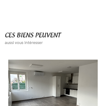
CES BIENS PEUVENT
aussi vous intéresser