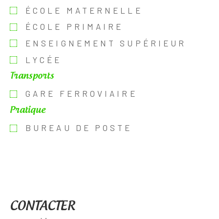
ÉCOLE MATERNELLE
ÉCOLE PRIMAIRE
ENSEIGNEMENT SUPÉRIEUR
LYCÉE
Transports
GARE FERROVIAIRE
Pratique
BUREAU DE POSTE
CONTACTER