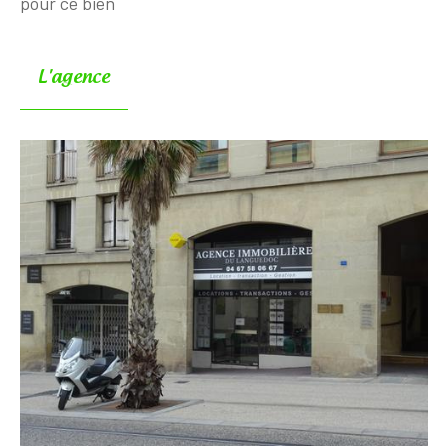
pour ce bien
L'agence