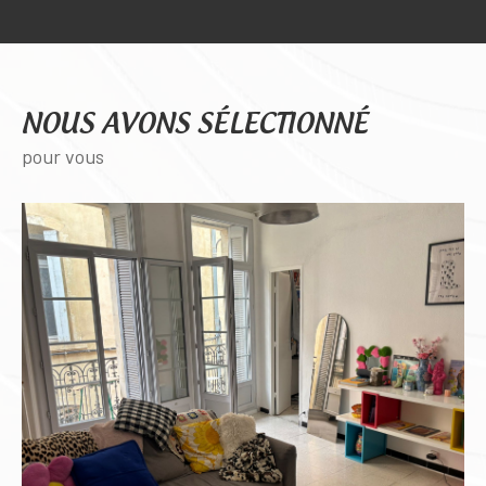
NOUS AVONS SÉLECTIONNÉ
pour vous