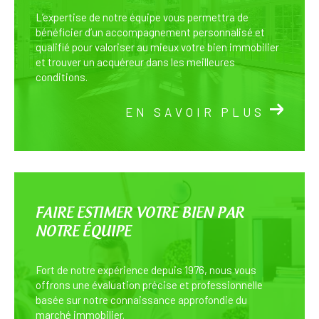
L’expertise de notre équipe vous permettra de
bénéficier d’un accompagnement personnalisé et
qualifié pour valoriser au mieux votre bien immobilier
et trouver un acquéreur dans les meilleures
conditions.
EN SAVOIR PLUS
FAIRE ESTIMER VOTRE BIEN PAR
NOTRE ÉQUIPE
Fort de notre expérience depuis 1976, nous vous
offrons une évaluation précise et professionnelle
basée sur notre connaissance approfondie du
marché immobilier.