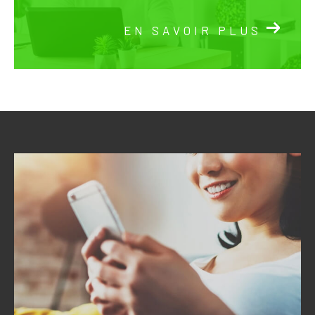
EN SAVOIR PLUS