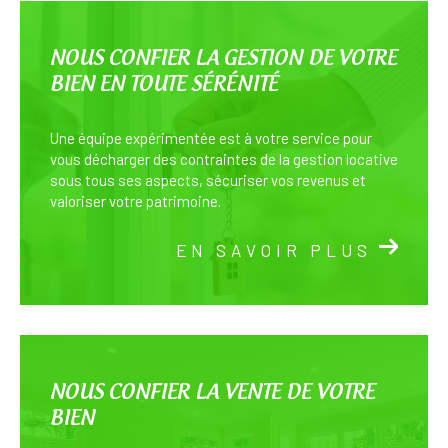
NOUS CONFIER LA GESTION DE VOTRE
BIEN EN TOUTE SÉRÉNITÉ
Une équipe expérimentée est à votre service pour
vous décharger des contraintes de la gestion locative
sous tous ses aspects, sécuriser vos revenus et
valoriser votre patrimoine.
EN SAVOIR PLUS
NOUS CONFIER LA VENTE DE VOTRE
BIEN