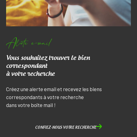
Alerte e-mail
Vous souhaitez trouver le bien
correspondant
à votre recherche
Créez une alerte email et recevez les biens
correspondants à votre recherche
dans votre boîte mail !
CONFIEZ-NOUS VOTRE RECHERCHE