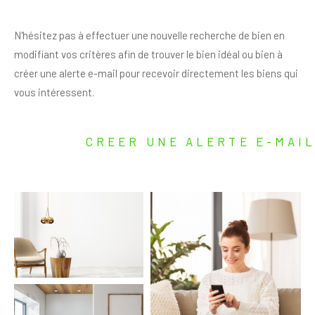
N'hésitez pas à effectuer une nouvelle recherche de bien en
modifiant vos critères afin de trouver le bien idéal ou bien à
créer une alerte e-mail pour recevoir directement les biens qui
vous intéressent.
CREER UNE ALERTE E-MAI