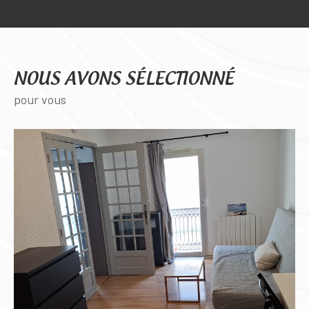
NOUS AVONS SÉLECTIONNÉ
pour vous