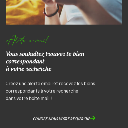
Alerte e-mail
Vous souhaitez trouver le bien
correspondant
à votre recherche
Créez une alerte email et recevez les biens
correspondants à votre recherche
dans votre boîte mail !
CONFIEZ-NOUS VOTRE RECHERCHE