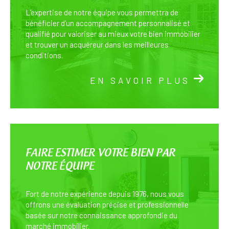
L’expertise de notre équipe vous permettra de
bénéficier d’un accompagnement personnalisé et
qualifié pour valoriser au mieux votre bien immobilier
et trouver un acquéreur dans les meilleures
conditions.
EN SAVOIR PLUS
FAIRE ESTIMER VOTRE BIEN PAR
NOTRE ÉQUIPE
Fort de notre expérience depuis 1976, nous vous
offrons une évaluation précise et professionnelle
basée sur notre connaissance approfondie du
marché immobilier.