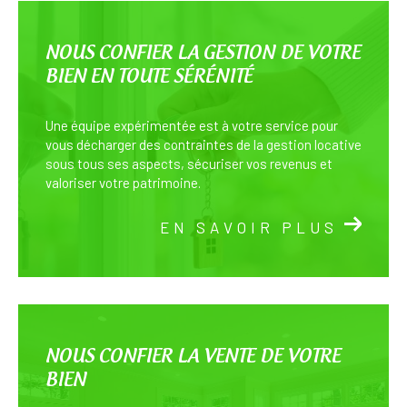
NOUS CONFIER LA GESTION DE VOTRE
BIEN EN TOUTE SÉRÉNITÉ
Une équipe expérimentée est à votre service pour
vous décharger des contraintes de la gestion locative
sous tous ses aspects, sécuriser vos revenus et
valoriser votre patrimoine.
EN SAVOIR PLUS
NOUS CONFIER LA VENTE DE VOTRE
BIEN