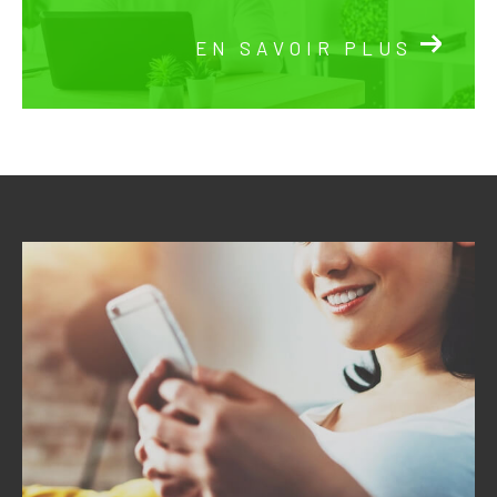
EN SAVOIR PLUS